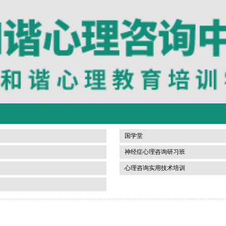
国学堂
神经症心理咨询研习班
心理咨询实用技术培训