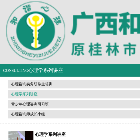
心理学系列讲座
CONSULTING
心理咨询实务研修生培训
心理学系列讲座
青少年心理咨询研习班
心理咨询师成长小组
心理学系列讲座