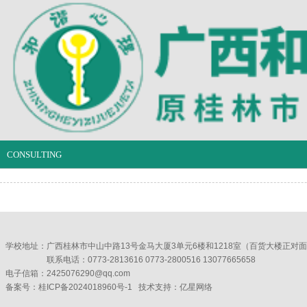
CONSULTING
学校地址：
广西桂林市中山中路13号金马大厦3单元6楼和1218室（百货大楼正对
联系电话：0773-2813616 0773-2800516 13077665658
电子信箱：2425076290@qq.com
备案号：
桂ICP备2024018960号-1
技术支持：
亿星网络