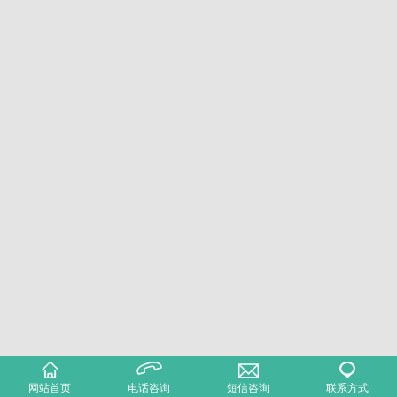
网站首页
电话咨询
短信咨询
联系方式