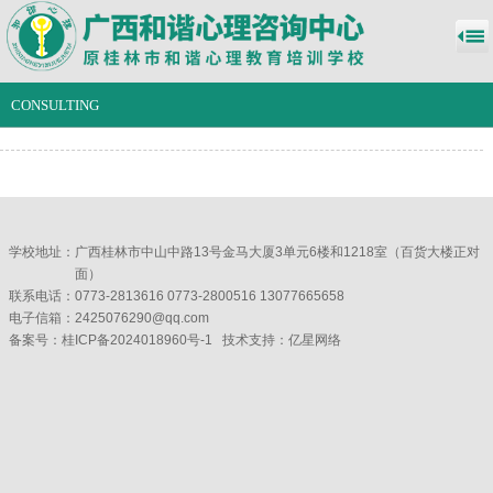
CONSULTING
学校地址：
广西桂林市中山中路13号金马大厦3单元6楼和1218室（百货大楼正对
面）
联系电话：0773-2813616 0773-2800516 13077665658
电子信箱：2425076290@qq.com
备案号：
桂ICP备2024018960号-1
技术支持：
亿星网络